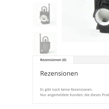
Rezensionen (0)
Rezensionen
Es gibt noch keine Rezensionen.
Nur angemeldete Kunden, die dieses Prod