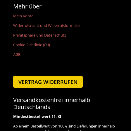
Mehr über
Mein Konto
Widerrufsrecht und Widerrufsformular
Privatsphäre und Datenschutz
Cookie-Richtlinie (EU)
AGB
VERTRAG WIDERRUFEN
Versandkostenfrei innerhalb
Deutschlands
Mindestbestellwert 11,-€!
Ab einem Bestellwert von 100 € sind Lieferungen innerhalb