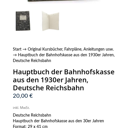
Start
→
Original Kursbücher, Fahrpläne, Anleitungen usw.
→ Hauptbuch der Bahnhofskasse aus den 1930er Jahren,
Deutsche Reichsbahn
Hauptbuch der Bahnhofskasse
aus den 1930er Jahren,
Deutsche Reichsbahn
20,00
€
inkl. MwSt.
Deutsche Reichsbahn
Hauptbuch der Bahnhofskasse aus den 30er Jahren
Format: 29 x 41 cm