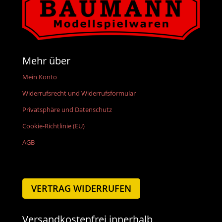
Mehr über
Mein Konto
Widerrufsrecht und Widerrufsformular
Privatsphäre und Datenschutz
Cookie-Richtlinie (EU)
AGB
VERTRAG WIDERRUFEN
Versandkostenfrei innerhalb