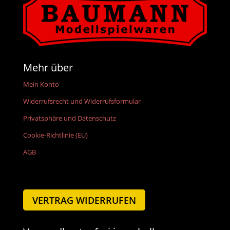
Mehr über
Mein Konto
Widerrufsrecht und Widerrufsformular
Privatsphäre und Datenschutz
Cookie-Richtlinie (EU)
AGB
VERTRAG WIDERRUFEN