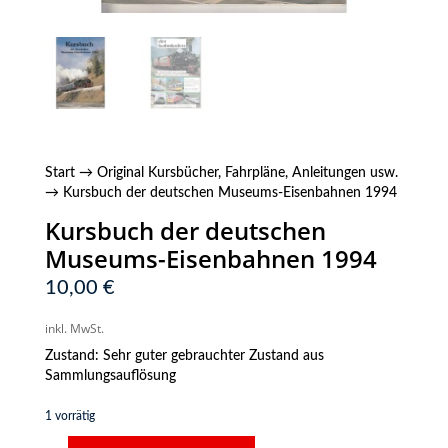
Start
→
Original Kursbücher, Fahrpläne, Anleitungen usw.
→ Kursbuch der deutschen Museums-Eisenbahnen 1994
Kursbuch der deutschen
Museums-Eisenbahnen 1994
10,00
€
inkl. MwSt.
Zustand: Sehr guter gebrauchter Zustand aus
Sammlungsauflösung
1 vorrätig