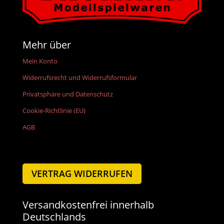
Mehr über
Mein Konto
Widerrufsrecht und Widerrufsformular
Privatsphäre und Datenschutz
Cookie-Richtlinie (EU)
AGB
VERTRAG WIDERRUFEN
Versandkostenfrei innerhalb
Deutschlands