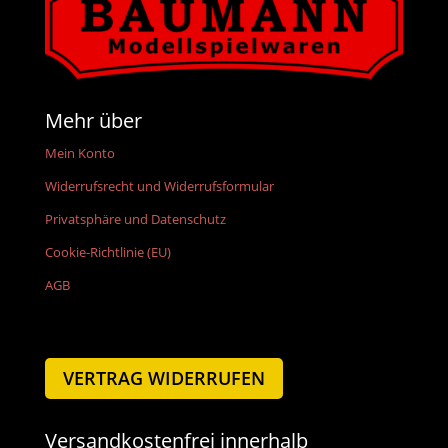
Mehr über
Mein Konto
Widerrufsrecht und Widerrufsformular
Privatsphäre und Datenschutz
Cookie-Richtlinie (EU)
AGB
VERTRAG WIDERRUFEN
Versandkostenfrei innerhalb