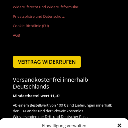
Widerrufsrecht und Widerrufsformular
Privatsphäre und Datenschutz
Cookie-Richtlinie (EU)
AGB
VERTRAG WIDERRUFEN
Versandkostenfrei innerhalb
Deutschlands
Mindestbestellwert 11,-€!
Ab einem Bestellwert von 100 € sind Lieferungen innerhalb
der EU-Länder und der Schweiz kostenlos.
Wir versenden per DHL und Deutscher Post.
Einwilligung verwalten