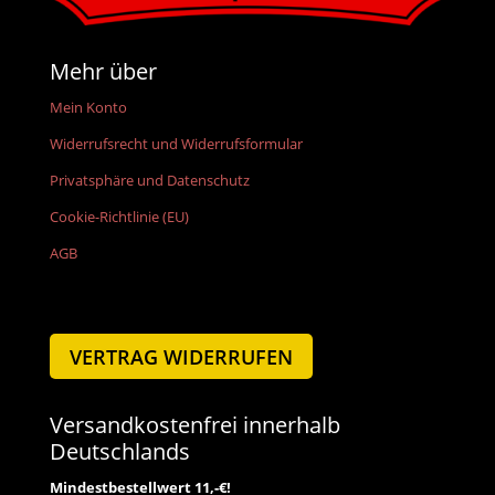
Mehr über
Mein Konto
Widerrufsrecht und Widerrufsformular
Privatsphäre und Datenschutz
Cookie-Richtlinie (EU)
AGB
VERTRAG WIDERRUFEN
Versandkostenfrei innerhalb
Deutschlands
Mindestbestellwert 11,-€!