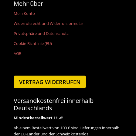
Mehr über
Mein Konto
Widerrufsrecht und Widerrufsformular
Privatsphäre und Datenschutz
Cookie-Richtlinie (EU)
AGB
VERTRAG WIDERRUFEN
Versandkostenfrei innerhalb
Deutschlands
Mindestbestellwert 11,-€!
Ab einem Bestellwert von 100 € sind Lieferungen innerhalb
der EU-Länder und der Schweiz kostenlos.