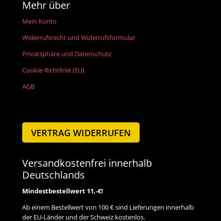
Mehr über
Mein Konto
Widerrufsrecht und Widerrufsformular
Privatsphäre und Datenschutz
Cookie-Richtlinie (EU)
AGB
VERTRAG WIDERRUFEN
Versandkostenfrei innerhalb
Deutschlands
Mindestbestellwert 11,-€!
Ab einem Bestellwert von 100 € sind Lieferungen innerhalb
der EU-Länder und der Schweiz kostenlos.