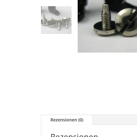
Rezensionen (0)
Rezensionen