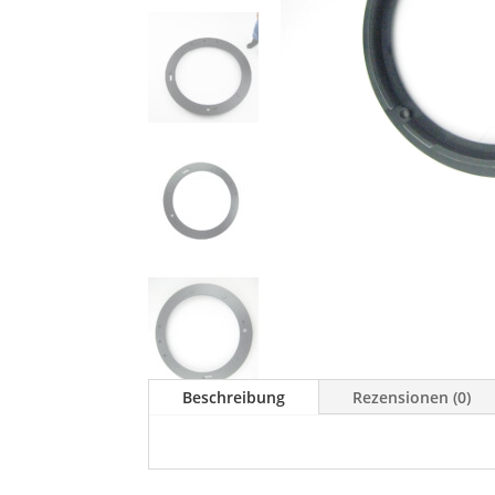
Beschreibung
Rezensionen (0)