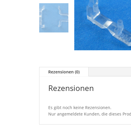
Rezensionen (0)
Rezensionen
Es gibt noch keine Rezensionen.
Nur angemeldete Kunden, die dieses Prod