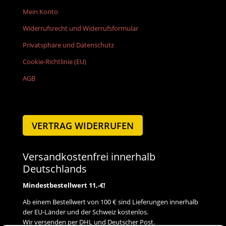
Mein Konto
Widerrufsrecht und Widerrufsformular
Privatsphäre und Datenschutz
Cookie-Richtlinie (EU)
AGB
VERTRAG WIDERRUFEN
Versandkostenfrei innerhalb
Deutschlands
Mindestbestellwert 11,-€!
Ab einem Bestellwert von 100 € sind Lieferungen innerhalb
der EU-Länder und der Schweiz kostenlos.
Wir versenden per DHL und Deutscher Post.