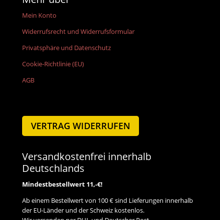
Mein Konto
Widerrufsrecht und Widerrufsformular
Privatsphäre und Datenschutz
Cookie-Richtlinie (EU)
AGB
VERTRAG WIDERRUFEN
Versandkostenfrei innerhalb
Deutschlands
Mindestbestellwert 11,-€!
Ab einem Bestellwert von 100 € sind Lieferungen innerhalb
der EU-Länder und der Schweiz kostenlos.
Wir versenden per DHL und Deutscher Post.