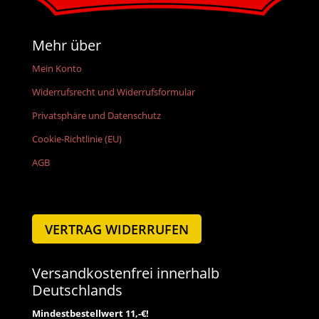
Mehr über
Mein Konto
Widerrufsrecht und Widerrufsformular
Privatsphäre und Datenschutz
Cookie-Richtlinie (EU)
AGB
VERTRAG WIDERRUFEN
Versandkostenfrei innerhalb
Deutschlands
Mindestbestellwert 11,-€!