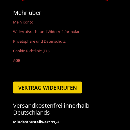
Mehr über
Mein Konto
Widerrufsrecht und Widerrufsformular
Privatsphäre und Datenschutz
Cookie-Richtlinie (EU)
AGB
VERTRAG WIDERRUFEN
Versandkostenfrei innerhalb
Deutschlands
Mindestbestellwert 11,-€!