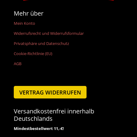
Mehr über
Mein Konto
Widerrufsrecht und Widerrufsformular
Privatsphäre und Datenschutz
Cookie-Richtlinie (EU)
AGB
VERTRAG WIDERRUFEN
Versandkostenfrei innerhalb
Deutschlands
Mindestbestellwert 11,-€!