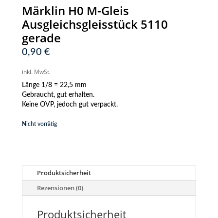
Märklin H0 M-Gleis
Ausgleichsgleisstück 5110
gerade
0,90
€
inkl. MwSt.
Länge 1/8 = 22,5 mm
Gebraucht, gut erhalten.
Keine OVP, jedoch gut verpackt.
Nicht vorrätig
Produktsicherheit
Rezensionen (0)
Produktsicherheit