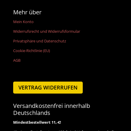
Mehr über
Mein Konto
Widerrufsrecht und Widerrufsformular
Privatsphäre und Datenschutz
Cookie-Richtlinie (EU)
AGB
VERTRAG WIDERRUFEN
Versandkostenfrei innerhalb
Deutschlands
Mindestbestellwert 11,-€!