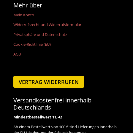
Mehr über
Mein Konto
Widerrufsrecht und Widerrufsformular
Privatsphäre und Datenschutz
Cookie-Richtlinie (EU)
AGB
VERTRAG WIDERRUFEN
Versandkostenfrei innerhalb
Deutschlands
Mindestbestellwert 11,-€!
Ab einem Bestellwert von 100 € sind Lieferungen innerhalb
der EU-Länder und der Schweiz kostenlos.