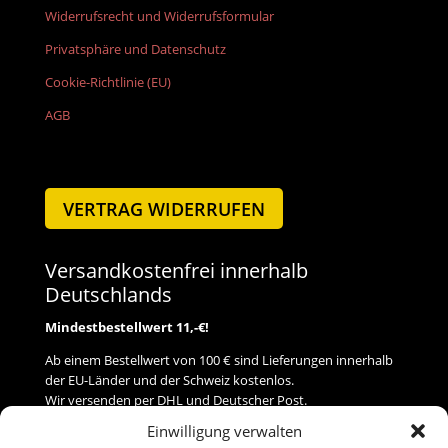
Widerrufsrecht und Widerrufsformular
Privatsphäre und Datenschutz
Cookie-Richtlinie (EU)
AGB
VERTRAG WIDERRUFEN
Versandkostenfrei innerhalb
Deutschlands
Mindestbestellwert 11,-€!
Ab einem Bestellwert von 100 € sind Lieferungen innerhalb
der EU-Länder und der Schweiz kostenlos.
Wir versenden per DHL und Deutscher Post.
Einwilligung verwalten