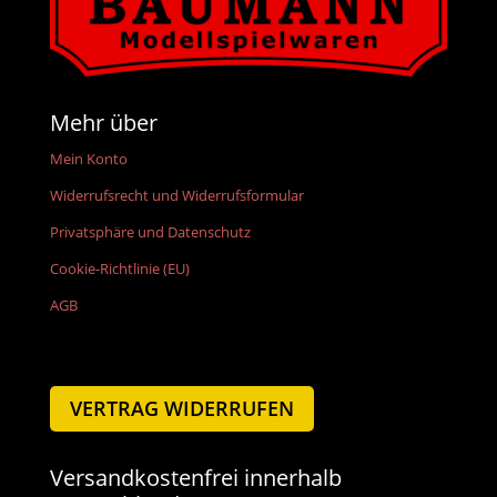
Mehr über
Mein Konto
Widerrufsrecht und Widerrufsformular
Privatsphäre und Datenschutz
Cookie-Richtlinie (EU)
AGB
VERTRAG WIDERRUFEN
Versandkostenfrei innerhalb