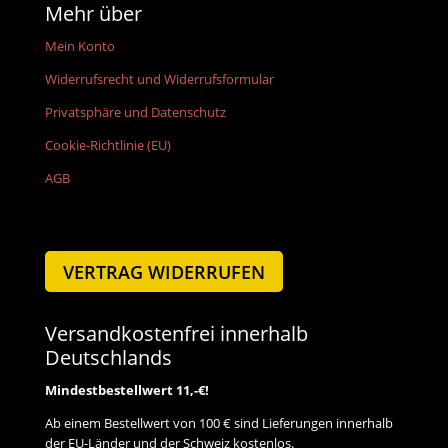
Mehr über
Mein Konto
Widerrufsrecht und Widerrufsformular
Privatsphäre und Datenschutz
Cookie-Richtlinie (EU)
AGB
VERTRAG WIDERRUFEN
Versandkostenfrei innerhalb
Deutschlands
Mindestbestellwert 11,-€!
Ab einem Bestellwert von 100 € sind Lieferungen innerhalb
der EU-Länder und der Schweiz kostenlos.