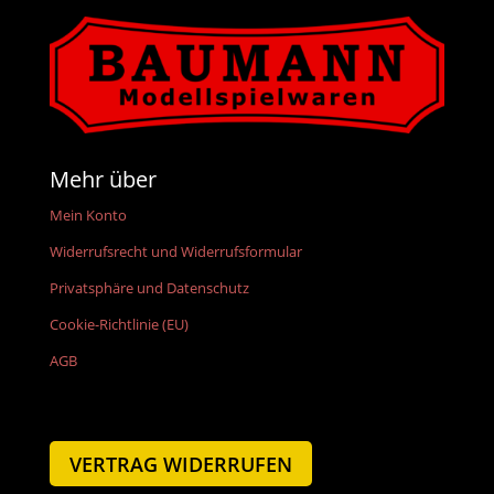
Mehr über
Mein Konto
Widerrufsrecht und Widerrufsformular
Privatsphäre und Datenschutz
Cookie-Richtlinie (EU)
AGB
VERTRAG WIDERRUFEN