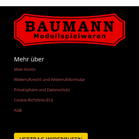
Mehr über
Mein Konto
Widerrufsrecht und Widerrufsformular
Privatsphäre und Datenschutz
Cookie-Richtlinie (EU)
AGB