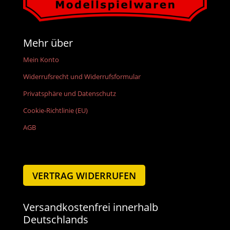
Mehr über
Mein Konto
Widerrufsrecht und Widerrufsformular
Privatsphäre und Datenschutz
Cookie-Richtlinie (EU)
AGB
VERTRAG WIDERRUFEN
Versandkostenfrei innerhalb
Deutschlands