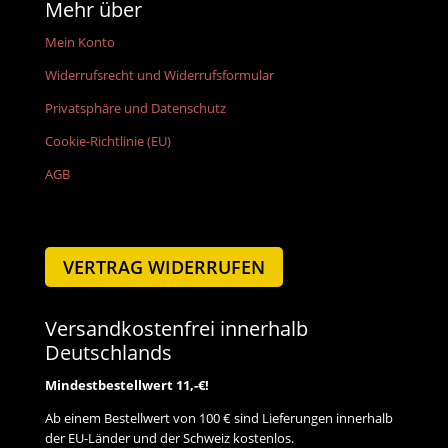
Mehr über
Mein Konto
Widerrufsrecht und Widerrufsformular
Privatsphäre und Datenschutz
Cookie-Richtlinie (EU)
AGB
VERTRAG WIDERRUFEN
Versandkostenfrei innerhalb
Deutschlands
Mindestbestellwert 11,-€!
Ab einem Bestellwert von 100 € sind Lieferungen innerhalb
der EU-Länder und der Schweiz kostenlos.