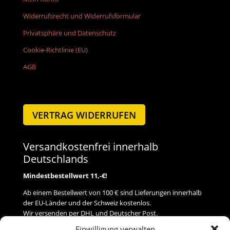
Widerrufsrecht und Widerrufsformular
Privatsphäre und Datenschutz
Cookie-Richtlinie (EU)
AGB
VERTRAG WIDERRUFEN
Versandkostenfrei innerhalb
Deutschlands
Mindestbestellwert 11,-€!
Ab einem Bestellwert von 100 € sind Lieferungen innerhalb
der EU-Länder und der Schweiz kostenlos.
Wir versenden per DHL und Deutscher Post.
Einwilligung verwalten