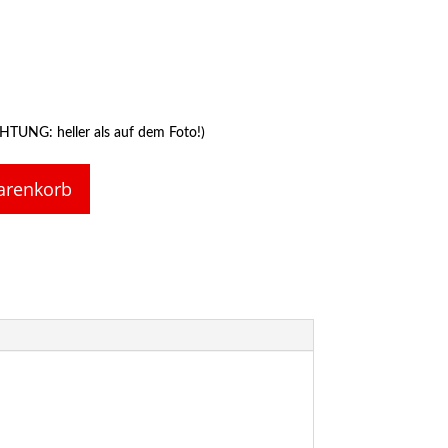
CHTUNG: heller als auf dem Foto!)
arenkorb