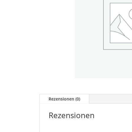
Rezensionen (0)
Rezensionen