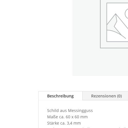
Beschreibung
Rezensionen (0)
Schild aus Messingguss
Maße ca. 60 x 60 mm
Stärke ca. 3,4 mm