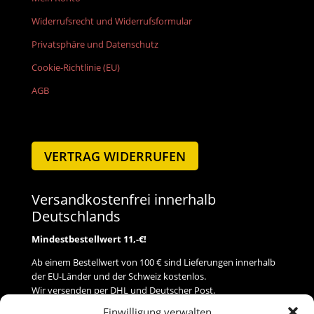
Widerrufsrecht und Widerrufsformular
Privatsphäre und Datenschutz
Cookie-Richtlinie (EU)
AGB
VERTRAG WIDERRUFEN
Versandkostenfrei innerhalb
Deutschlands
Mindestbestellwert 11,-€!
Ab einem Bestellwert von 100 € sind Lieferungen innerhalb
der EU-Länder und der Schweiz kostenlos.
Wir versenden per DHL und Deutscher Post.
Einwilligung verwalten