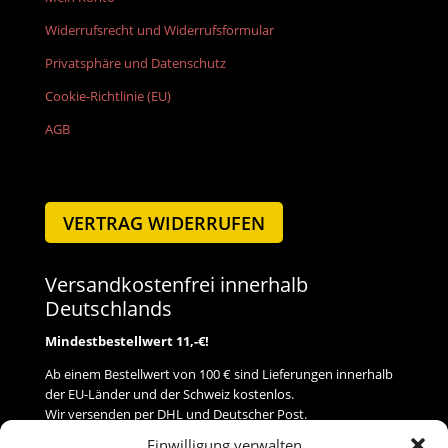
Widerrufsrecht und Widerrufsformular
Privatsphäre und Datenschutz
Cookie-Richtlinie (EU)
AGB
VERTRAG WIDERRUFEN
Versandkostenfrei innerhalb
Deutschlands
Mindestbestellwert 11,-€!
Ab einem Bestellwert von 100 € sind Lieferungen innerhalb
der EU-Länder und der Schweiz kostenlos.
Wir versenden per DHL und Deutscher Post.
Einwilligung verwalten