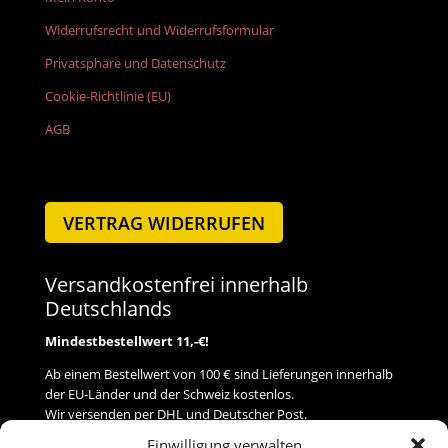
Widerrufsrecht und Widerrufsformular
Privatsphäre und Datenschutz
Cookie-Richtlinie (EU)
AGB
VERTRAG WIDERRUFEN
Versandkostenfrei innerhalb
Deutschlands
Mindestbestellwert 11,-€!
Ab einem Bestellwert von 100 € sind Lieferungen innerhalb
der EU-Länder und der Schweiz kostenlos.
Wir versenden per DHL und Deutscher Post.
Einwilligung verwalten