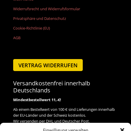
Widerrufsrecht und Widerrufsformular
Privatsphäre und Datenschutz
Cookie-Richtlinie (EU)
AGB
VERTRAG WIDERRUFEN
Versandkostenfrei innerhalb
Deutschlands
Mindestbestellwert 11,-€!
Ab einem Bestellwert von 100 € sind Lieferungen innerhalb
der EU-Länder und der Schweiz kostenlos.
Wir versenden per DHL und Deutscher Post.
Einwilligung verwalten