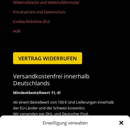
Widerrufsrecht und Widerrufsformular
Privatsphäre und Datenschutz
Cookie-Richtlinie (EU)
AGB
VERTRAG WIDERRUFEN
Versandkostenfrei innerhalb
Deutschlands
Mindestbestellwert 11,-€!
Ab einem Bestellwert von 100 € sind Lieferungen innerhalb
der EU-Länder und der Schweiz kostenlos.
Wir versenden per DHL und Deutscher Post.
Einwilligung verwalten