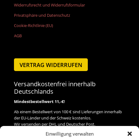
Widerrufsrecht und Widerrufsformular
Privatsphäre und Datenschutz
Cookie-Richtlinie (EU)
AGB
VERTRAG WIDERRUFEN
Versandkostenfrei innerhalb
Deutschlands
Mindestbestellwert 11,-€!
Ab einem Bestellwert von 100 € sind Lieferungen innerhalb
der EU-Länder und der Schweiz kostenlos.
Wir versenden per DHL und Deutscher Post.
Einwilligung verwalten