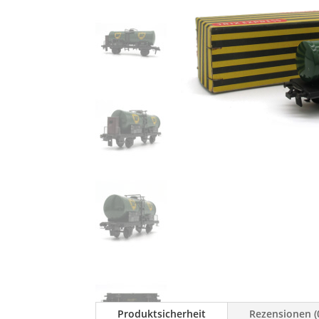
Produktsicherheit
Rezensionen (