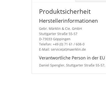
Produktsicherheit
Herstellerinformationen
Gebr. Märklin & Cie. GmbH
Stuttgarter Straße 55-57
D-73033 Göppingen
Telefon: +49 (0) 71 61 / 608-0
E-Mail: service(at)maerklin.de
Verantwortliche Person in der EU
Daniel Spengler, Stuttgarter Straße 55-5