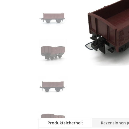
Produktsicherheit
Rezensionen (