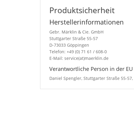
Produktsicherheit
Herstellerinformationen
Gebr. Märklin & Cie. GmbH
Stuttgarter Straße 55-57
D-73033 Göppingen
Telefon: +49 (0) 71 61 / 608-0
E-Mail: service(at)maerklin.de
Verantwortliche Person in der EU
Daniel Spengler, Stuttgarter Straße 55-5