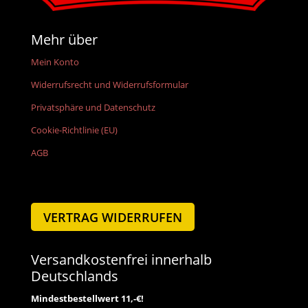
Mehr über
Mein Konto
Widerrufsrecht und Widerrufsformular
Privatsphäre und Datenschutz
Cookie-Richtlinie (EU)
AGB
VERTRAG WIDERRUFEN
Versandkostenfrei innerhalb
Deutschlands
Mindestbestellwert 11,-€!