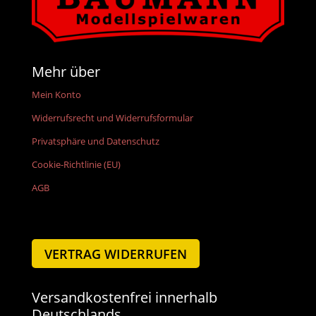
Mehr über
Mein Konto
Widerrufsrecht und Widerrufsformular
Privatsphäre und Datenschutz
Cookie-Richtlinie (EU)
AGB
VERTRAG WIDERRUFEN
Versandkostenfrei innerhalb
Deutschlands