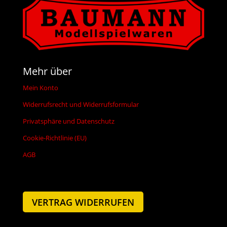
Mehr über
Mein Konto
Widerrufsrecht und Widerrufsformular
Privatsphäre und Datenschutz
Cookie-Richtlinie (EU)
AGB
VERTRAG WIDERRUFEN