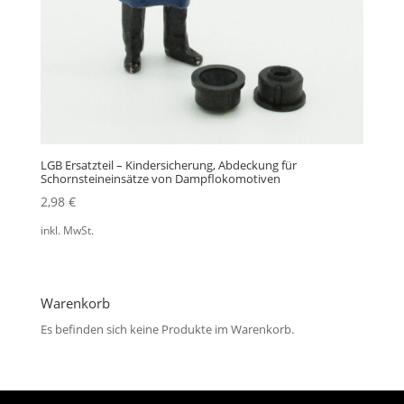
LGB Ersatzteil – Kindersicherung, Abdeckung für
Schornsteineinsätze von Dampflokomotiven
2,98
€
inkl. MwSt.
Warenkorb
Es befinden sich keine Produkte im Warenkorb.