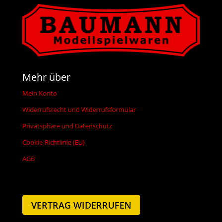
Mehr über
Mein Konto
Widerrufsrecht und Widerrufsformular
Privatsphäre und Datenschutz
Cookie-Richtlinie (EU)
AGB
VERTRAG WIDERRUFEN