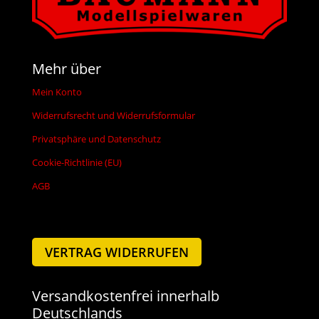
Mehr über
Mein Konto
Widerrufsrecht und Widerrufsformular
Privatsphäre und Datenschutz
Cookie-Richtlinie (EU)
AGB
VERTRAG WIDERRUFEN
Versandkostenfrei innerhalb
Deutschlands