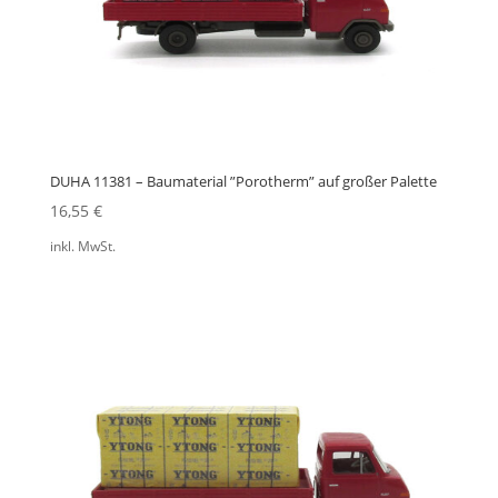
DUHA 11381 – Baumaterial ”Porotherm” auf großer Palette
16,55
€
inkl. MwSt.