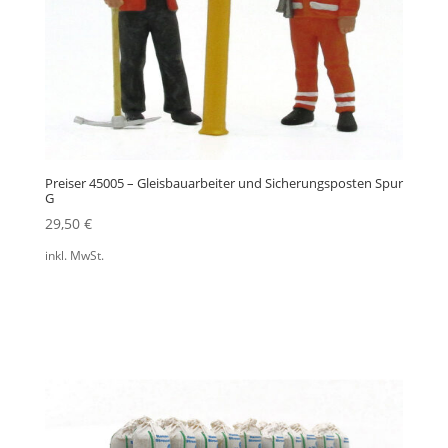
Preiser 45005 – Gleisbauarbeiter und Sicherungsposten Spur
G
29,50
€
inkl. MwSt.