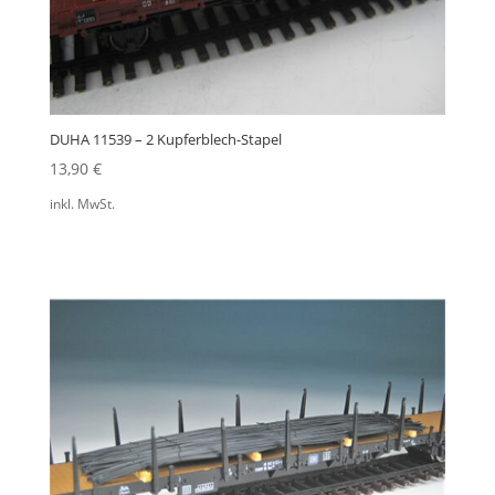
DUHA 11539 – 2 Kupferblech-Stapel
13,90
€
inkl. MwSt.