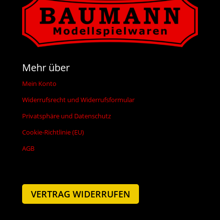
Mehr über
Mein Konto
Widerrufsrecht und Widerrufsformular
Privatsphäre und Datenschutz
Cookie-Richtlinie (EU)
AGB
VERTRAG WIDERRUFEN