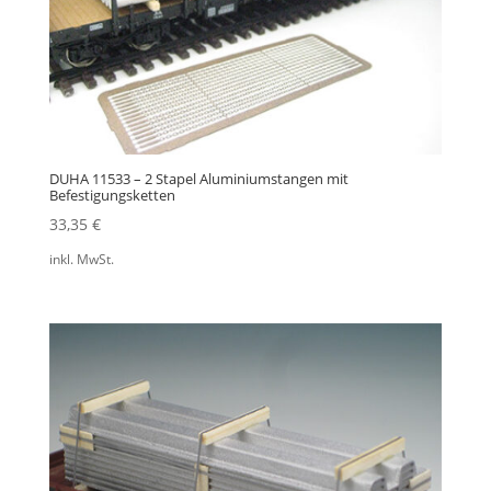
DUHA 11533 – 2 Stapel Aluminiumstangen mit
Befestigungsketten
33,35
€
inkl. MwSt.