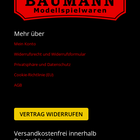
Mehr über
Mein Konto
Widerrufsrecht und Widerrufsformular
Privatsphäre und Datenschutz
Cookie-Richtlinie (EU)
AGB
VERTRAG WIDERRUFEN
Versandkostenfrei innerhalb