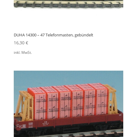
DUHA 14300 – 47 Telefonmasten, gebündelt
16,30
€
inkl. MwSt.