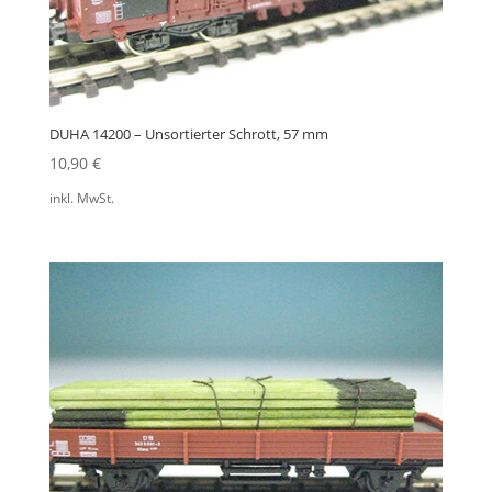
DUHA 14200 – Unsortierter Schrott, 57 mm
10,90
€
inkl. MwSt.