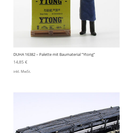
DUHA 16382 – Palette mit Baumaterial ”Ytong”
14,85
€
inkl. MwSt.