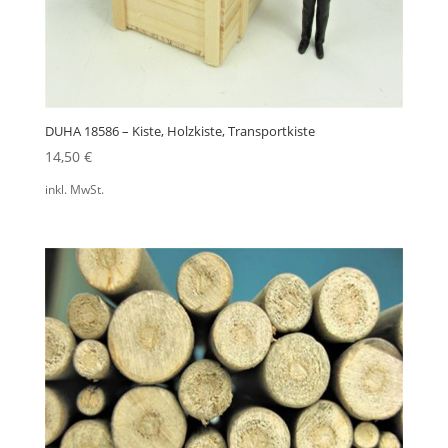
DUHA 18586 – Kiste, Holzkiste, Transportkiste
14,50
€
inkl. MwSt.