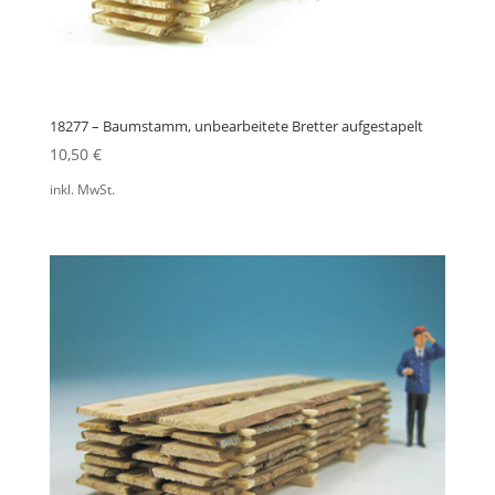
18277 – Baumstamm, unbearbeitete Bretter aufgestapelt
10,50
€
inkl. MwSt.