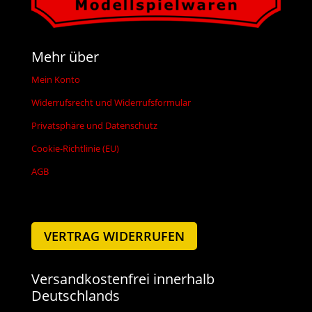
Mehr über
Mein Konto
Widerrufsrecht und Widerrufsformular
Privatsphäre und Datenschutz
Cookie-Richtlinie (EU)
AGB
VERTRAG WIDERRUFEN
Versandkostenfrei innerhalb
Deutschlands