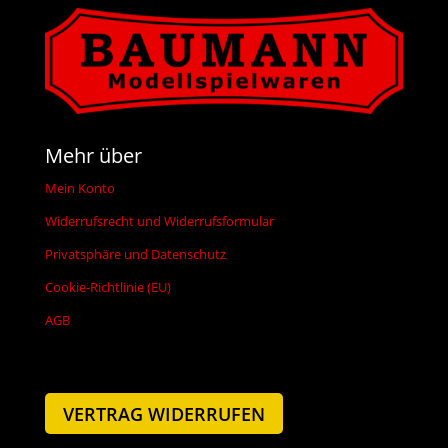
Mehr über
Mein Konto
Widerrufsrecht und Widerrufsformular
Privatsphäre und Datenschutz
Cookie-Richtlinie (EU)
AGB
VERTRAG WIDERRUFEN