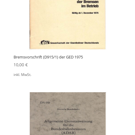
Bremsvorschrift (D915/1) der GED 1975
10,00
€
inkl. MwSt.