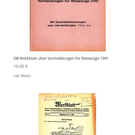
DB Merkblatt über Vormeldungen für Reisezüge 1991
10,00
€
inkl. MwSt.