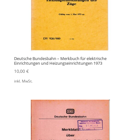
Deutsche Bundesbahn – Merkbuch für elektrische
Einrichtungen und Heizungseinrichtungen 1973
10,00
€
inkl. MwSt.