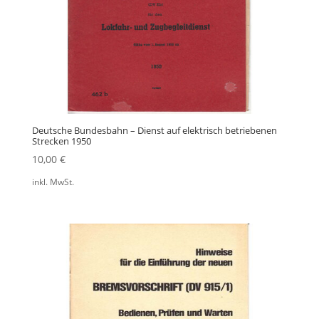
Deutsche Bundesbahn – Dienst auf elektrisch betriebenen
Strecken 1950
10,00
€
inkl. MwSt.