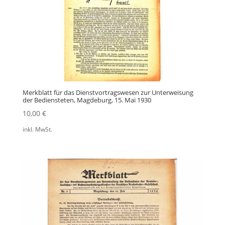
Merkblatt für das Dienstvortragswesen zur Unterweisung
der Bediensteten, Magdeburg, 15. Mai 1930
10,00
€
inkl. MwSt.