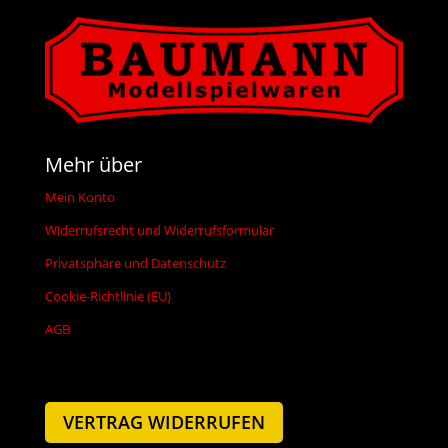
Mehr über
Mein Konto
Widerrufsrecht und Widerrufsformular
Privatsphäre und Datenschutz
Cookie-Richtlinie (EU)
AGB
VERTRAG WIDERRUFEN