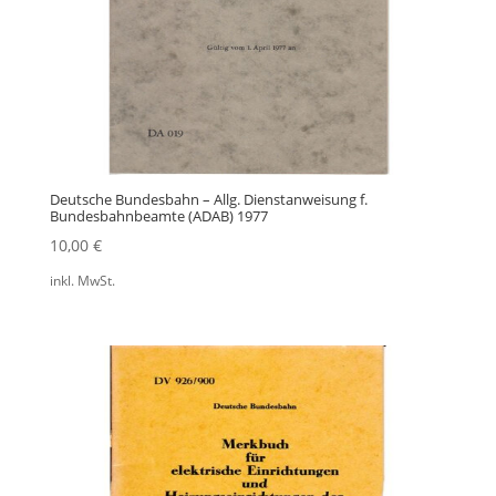
Deutsche Bundesbahn – Allg. Dienstanweisung f.
Bundesbahnbeamte (ADAB) 1977
10,00
€
inkl. MwSt.