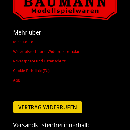
Mehr über
Mein Konto
Widerrufsrecht und Widerrufsformular
Privatsphäre und Datenschutz
Cookie-Richtlinie (EU)
AGB
VERTRAG WIDERRUFEN
Versandkostenfrei innerhalb