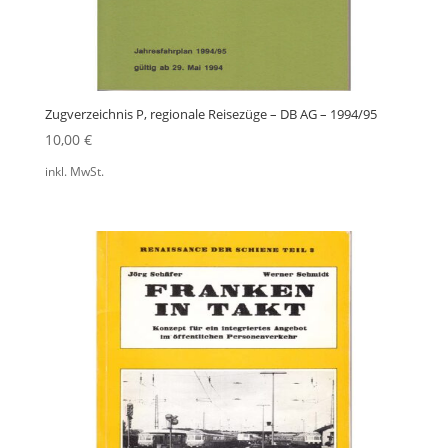
Zugverzeichnis P, regionale Reisezüge – DB AG – 1994/95
10,00
€
inkl. MwSt.