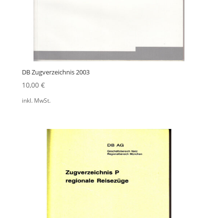
DB Zugverzeichnis 2003
10,00
€
inkl. MwSt.