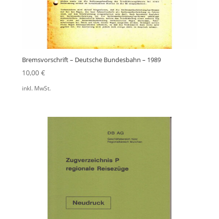
Bremsvorschrift – Deutsche Bundesbahn – 1989
10,00
€
inkl. MwSt.