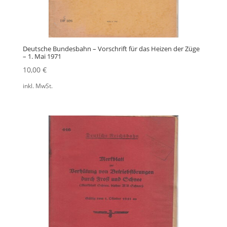
Deutsche Bundesbahn – Vorschrift für das Heizen der Züge
– 1. Mai 1971
10,00
€
inkl. MwSt.