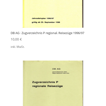
DB AG · Zugverzeichnis P regional. Reisezüge 1996/97
10,00
€
inkl. MwSt.