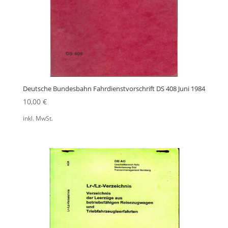
Deutsche Bundesbahn Fahrdienstvorschrift DS 408 Juni 1984
10,00
€
inkl. MwSt.