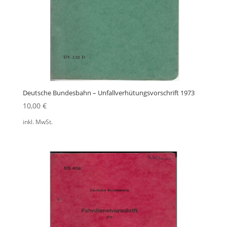
Deutsche Bundesbahn – Unfallverhütungsvorschrift 1973
10,00
€
inkl. MwSt.