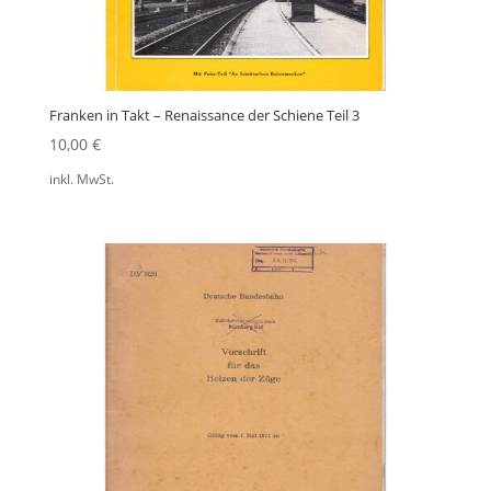
Franken in Takt – Renaissance der Schiene Teil 3
10,00
€
inkl. MwSt.