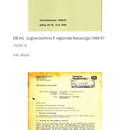
DB AG · Zugverzeichnis P regionale Reisezüge 1996/97
10,00
€
inkl. MwSt.