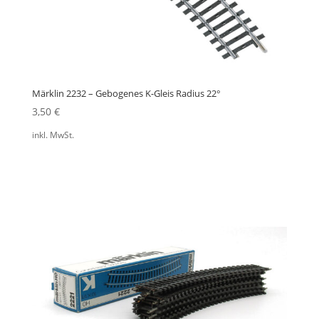
Märklin 2232 – Gebogenes K-Gleis Radius 22°
3,50
€
inkl. MwSt.