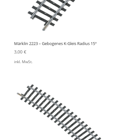
Märklin 2223 – Gebogenes K-Gleis Radius 15°
3,00
€
inkl. MwSt.