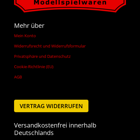
Mehr über
Mein Konto
Widerrufsrecht und Widerrufsformular
Privatsphäre und Datenschutz
Cookie-Richtlinie (EU)
AGB
VERTRAG WIDERRUFEN
Versandkostenfrei innerhalb
Deutschlands