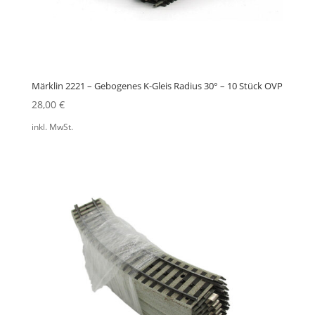
Märklin 2221 – Gebogenes K-Gleis Radius 30° – 10 Stück OVP
28,00
€
inkl. MwSt.