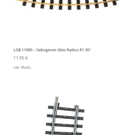
LGB 11000 – Gebogenes Gleis Radius R1 30°
11,95
€
inkl. MwSt.