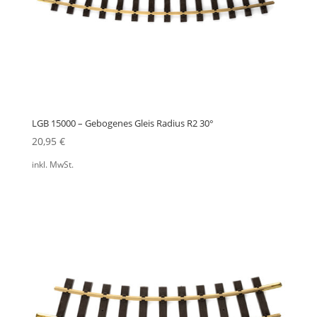
LGB 15000 – Gebogenes Gleis Radius R2 30°
20,95
€
inkl. MwSt.