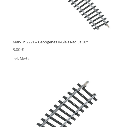
Märklin 2221 – Gebogenes K-Gleis Radius 30°
3,00
€
inkl. MwSt.